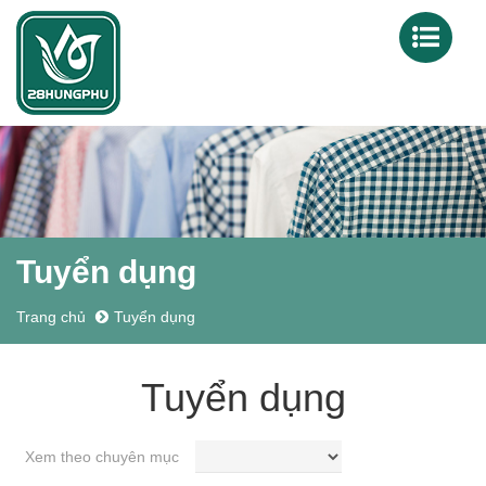
Tuyển dụng
Trang chủ
Tuyển dụng
Tuyển dụng
Xem theo chuyên mục