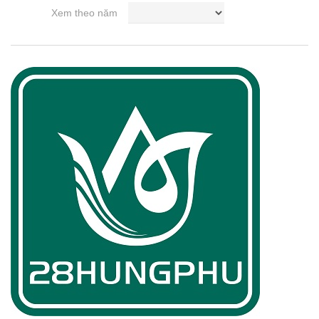
Xem theo năm