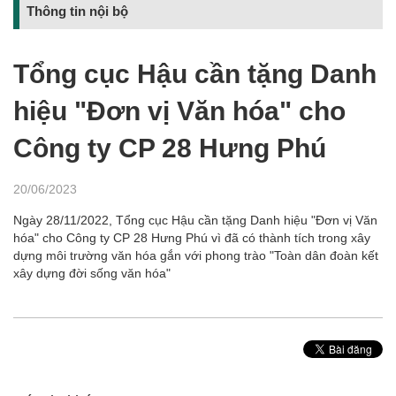
Thông tin nội bộ
Tổng cục Hậu cần tặng Danh
hiệu "Đơn vị Văn hóa" cho
Công ty CP 28 Hưng Phú
20/06/2023
Ngày 28/11/2022, Tổng cục Hậu cần tặng Danh hiệu "Đơn vị Văn
hóa" cho Công ty CP 28 Hưng Phú vì đã có thành tích trong xây
dựng môi trường văn hóa gắn với phong trào "Toàn dân đoàn kết
xây dựng đời sống văn hóa"