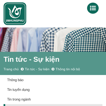
Tin tức - Sự kiện
Trang chủ
Tin tức - Sự kiện
Thông tin nội bộ
Thông báo
Tin tuyển dụng
Tin trong ngành