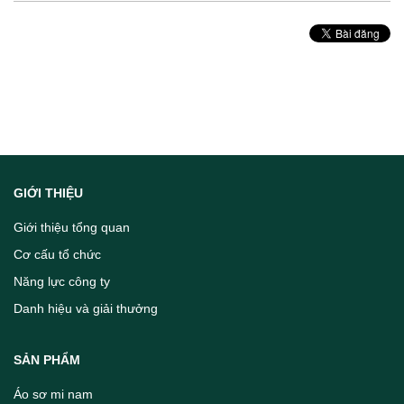
GIỚI THIỆU
Giới thiệu tổng quan
Cơ cấu tổ chức
Năng lực công ty
Danh hiệu và giải thưởng
SẢN PHẨM
Áo sơ mi nam