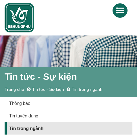
Tin tức - Sự kiện
Trang chủ
Tin tức - Sự kiện
Tin trong ngành
Thông báo
Tin tuyển dụng
Tin trong ngành