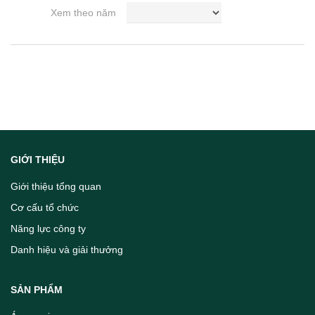
Xem theo năm
GIỚI THIỆU
Giới thiệu tổng quan
Cơ cấu tổ chức
Năng lực công ty
Danh hiệu và giải thưởng
SẢN PHẨM