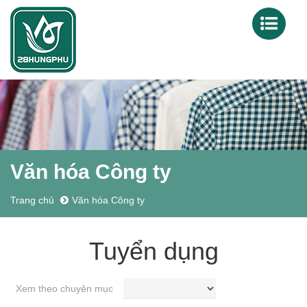
Văn hóa Công ty
Trang chủ
Văn hóa Công ty
Tuyển dụng
Xem theo chuyên mục