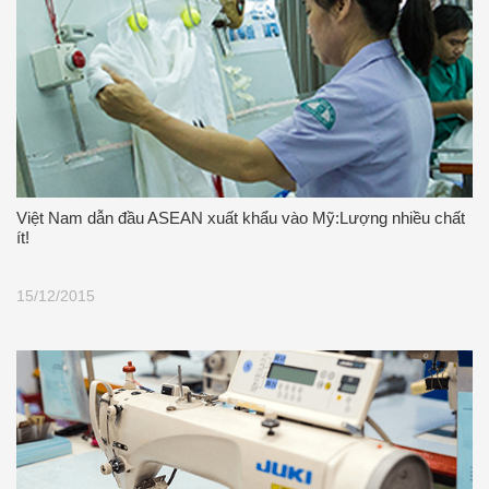
Việt Nam dẫn đầu ASEAN xuất khẩu vào Mỹ:Lượng nhiều chất
ít!
15/12/2015