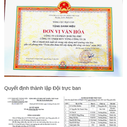
Quyết định thành lập Đội trực ban