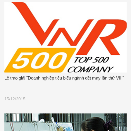
Lễ trao giải "Doanh nghiệp tiêu biểu ngành dệt may lần thứ VIII"
15/12/2015