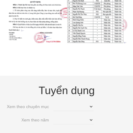
Tuyển dụng
Xem theo chuyên mục
Xem theo năm