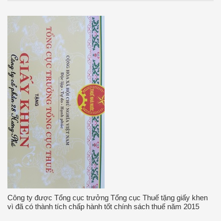
Công ty được Tổng cục trưởng Tổng cục Thuế tặng giấy khen
vì đã có thành tích chấp hành tốt chính sách thuế năm 2015